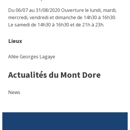
Du 06/07 au 31/08/2020
Ouverture le lundi, mardi,
mercredi, vendredi et dimanche de 14h30 à 16h30.
Le samedi de 14h30 à 16h30 et de 21h à 23h.
Lieux
Allée Georges Lagaye
Actualités du Mont Dore
News