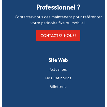
Professionnel ?
Contactez-nous dès maintenant pour référencer
votre patinoire fixe ou mobile !
CONTACTEZ-NOUS !
Site Web
Actualités
Nos Patinoires
Billetterie