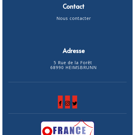
Contact
Nous contacter
Adresse
5 Rue de la Forêt
68990 HEIMSBRUNN