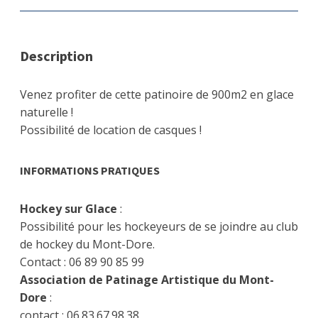
Description
Venez profiter de cette patinoire de 900m2 en glace
naturelle !
Possibilité de location de casques !
INFORMATIONS PRATIQUES
Hockey sur Glace
:
Possibilité pour les hockeyeurs de se joindre au club
de hockey du Mont-Dore.
Contact : 06 89 90 85 99
Association de Patinage Artistique du Mont-
Dore
:
contact : 06.83.67.98.38