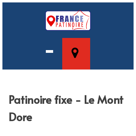
Patinoire fixe - Le Mont
Dore