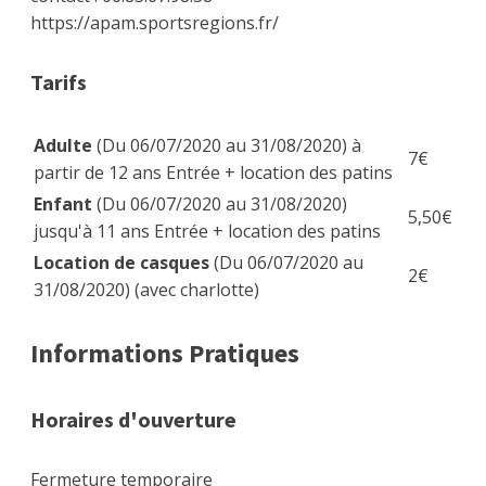
https://apam.sportsregions.fr/
Tarifs
Adulte
(Du 06/07/2020 au 31/08/2020)
à
7€
partir de 12 ans Entrée + location des patins
Enfant
(Du 06/07/2020 au 31/08/2020)
5,50€
jusqu'à 11 ans Entrée + location des patins
Location de casques
(Du 06/07/2020 au
2€
31/08/2020)
(avec charlotte)
Informations Pratiques
Horaires d'ouverture
Fermeture temporaire