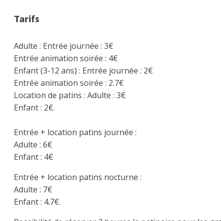
Tarifs
Adulte : Entrée journée : 3€
Entrée animation soirée : 4€
Enfant (3-12 ans) : Entrée journée : 2€
Entrée animation soirée : 2.7€
Location de patins : Adulte : 3€
Enfant : 2€.
Entrée + location patins journée :
Adulte : 6€
Enfant : 4€
Entrée + location patins nocturne :
Adulte : 7€
Enfant : 4.7€.