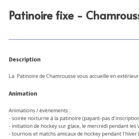
Patinoire fixe - Chamrous
Description
La Patinoire de Chamrousse vous accueille en extérieu
Animation
Animations / événements :
- soirée nocturne à la patinoire (payant-pas d'inscriptio
- initiation de hockey sur glace, le mercredi pendant les 
- tournois et matchs amicaux de hockey pendant l'hiver (