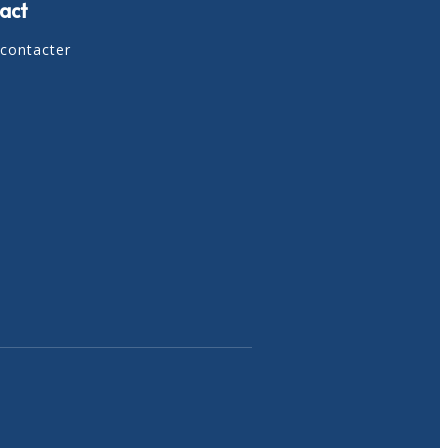
act
contacter