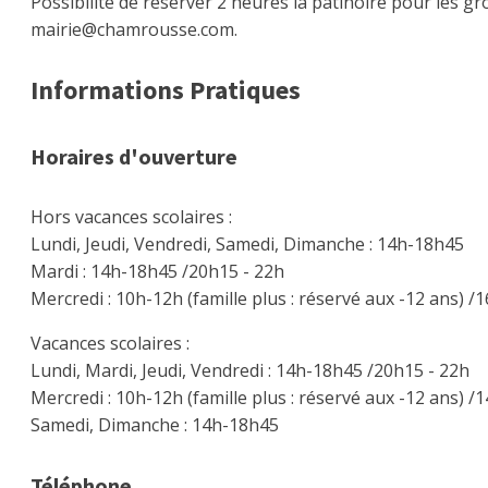
Possibilité de réserver 2 heures la patinoire pour les g
mairie@chamrousse.com.
Informations Pratiques
Horaires d'ouverture
Hors vacances scolaires :
Lundi, Jeudi, Vendredi, Samedi, Dimanche : 14h-18h45
Mardi : 14h-18h45 /20h15 - 22h
Mercredi : 10h-12h (famille plus : réservé aux -12 ans) 
Vacances scolaires :
Lundi, Mardi, Jeudi, Vendredi : 14h-18h45 /20h15 - 22h
Mercredi : 10h-12h (famille plus : réservé aux -12 ans) /
Samedi, Dimanche : 14h-18h45
Téléphone