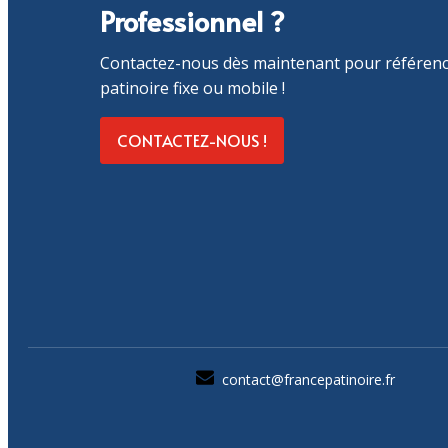
Professionnel ?
Contactez-nous dès maintenant pour référenc
patinoire fixe ou mobile !
CONTACTEZ-NOUS !
contact@francepatinoire.fr