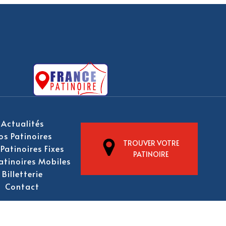
Actualités
os Patinoires
TROUVER VOTRE
Patinoires Fixes
PATINOIRE
atinoires Mobiles
Billetterie
Contact