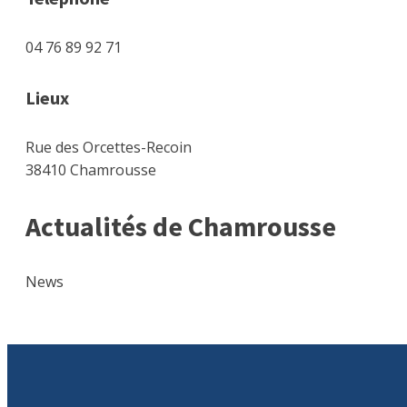
04 76 89 92 71
Lieux
Rue des Orcettes-Recoin
38410 Chamrousse
Actualités de Chamrousse
News