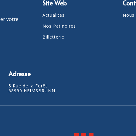
Site Web
Cont
Actualités
Nous 
er votre
Nos Patinoires
Billetterie
Adresse
5 Rue de la Forêt
68990 HEIMSBRUNN