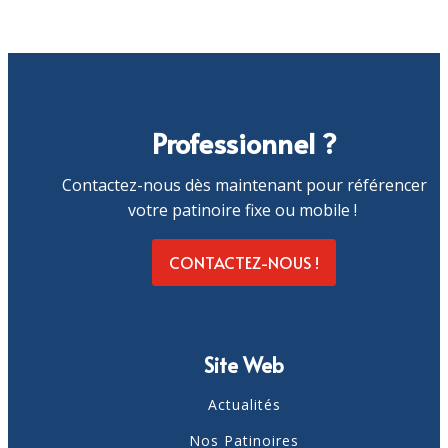
Professionnel ?
Contactez-nous dès maintenant pour référencer
votre patinoire fixe ou mobile !
CONTACTEZ-NOUS !
Site Web
Actualités
Nos Patinoires