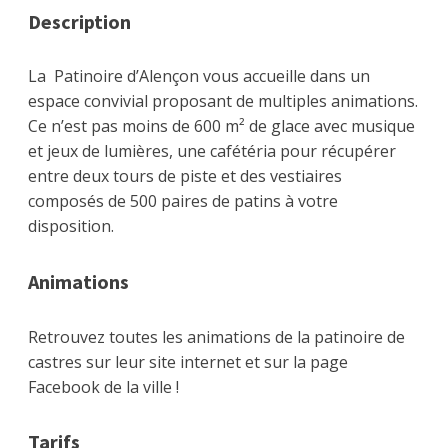
Description
La Patinoire d’Alençon vous accueille dans un
espace convivial proposant de multiples animations.
Ce n’est pas moins de 600 m² de glace avec musique
et jeux de lumières, une cafétéria pour récupérer
entre deux tours de piste et des vestiaires
composés de 500 paires de patins à votre
disposition.
Animations
Retrouvez toutes les animations de la patinoire de
castres sur leur site internet et sur la page
Facebook de la ville !
Tarifs