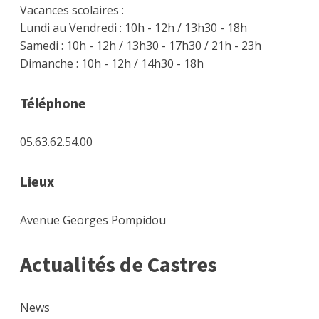
Vacances scolaires :
Lundi au Vendredi : 10h - 12h / 13h30 - 18h
Samedi : 10h - 12h / 13h30 - 17h30 / 21h - 23h
Dimanche : 10h - 12h / 14h30 - 18h
Téléphone
05.63.62.54.00
Lieux
Avenue Georges Pompidou
Actualités de Castres
News