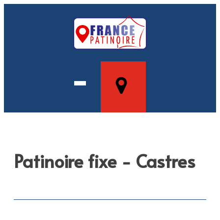
Patinoire fixe - Castres