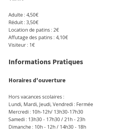
Adulte : 4,50€
Réduit : 3,50€
Location de patins : 2€
Affutage des patins : 4,10€
Visiteur : 1€
Informations Pratiques
Horaires d'ouverture
Hors vacances scolaires :
Lundi, Mardi, Jeudi, Vendredi : Fermée
Mercredi : 10h-12h/ 13h30-17h30
Samedi : 13h30 - 17h30 / 21h - 23h
Dimanche : 10h - 12h / 14h30 - 18h