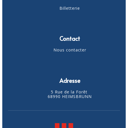
Billetterie
Contact
Nous contacter
Adresse
5 Rue de la Forêt
68990 HEIMSBRUNN