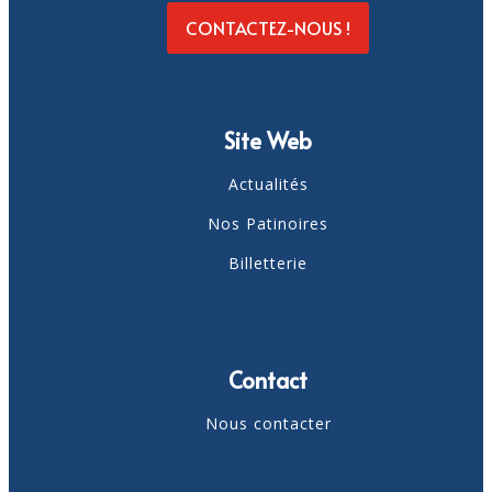
CONTACTEZ-NOUS !
Site Web
Actualités
Nos Patinoires
Billetterie
Contact
Nous contacter