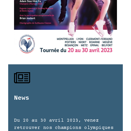
News
Du 20 au 30 avril 2023, venez
retrouver nos champions olympiques