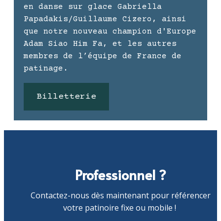
en danse sur glace Gabriella
Papadakis/Guillaume Cizero, ainsi
que notre nouveau champion d'Europe
Adam Siao Him Fa, et les autres
membres de l’équipe de France de
patinage.
Billetterie
Professionnel ?
Contactez-nous dès maintenant pour référencer
votre patinoire fixe ou mobile !