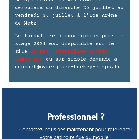
déroulera du dimanche 25 juillet au
vendredi 30 juillet à l'Ice Aréna
de Metz.
Le formulaire d'inscription pour le
stage 2021 est disponible sur le
site
https://synerglace-hockey-
camps.fr/
ou sur simple demande à
contact@synerglace-hockey-camps.fr.
Professionnel ?
Contactez-nous dès maintenant pour référencer
votre patinoire fixe ou mobile !