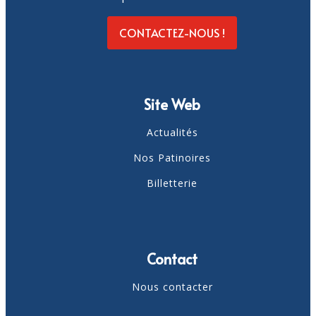
CONTACTEZ-NOUS !
Site Web
Actualités
Nos Patinoires
Billetterie
Contact
Nous contacter