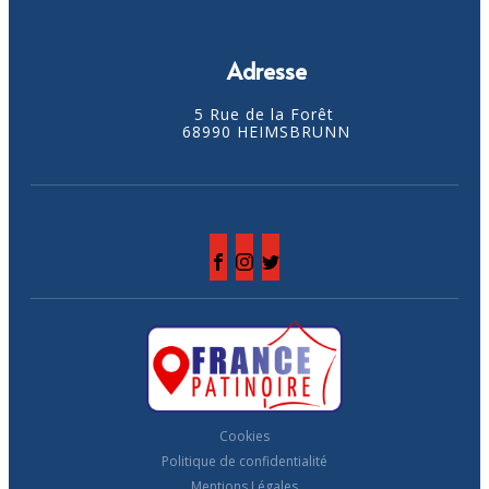
Adresse
5 Rue de la Forêt
68990 HEIMSBRUNN
Cookies
Politique de confidentialité
Mentions Légales